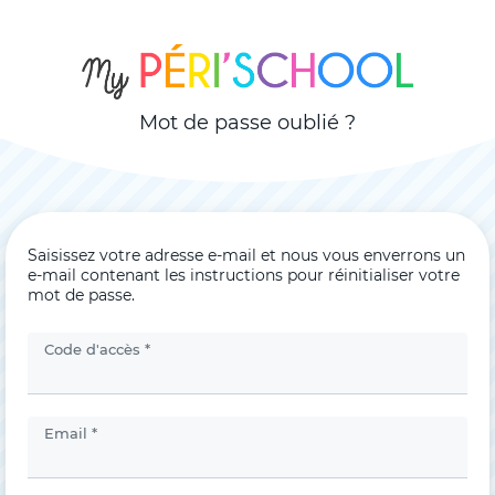
Mot de passe oublié ?
Saisissez votre adresse e-mail et nous vous enverrons un
e-mail contenant les instructions pour réinitialiser votre
mot de passe.
Code d'accès *
Email *